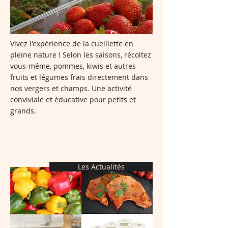
Vivez l'expérience de la cueillette en
pleine nature ! Selon les saisons, récoltez
vous-même, pommes, kiwis et autres
fruits et légumes frais directement dans
nos vergers et champs. Une activité
conviviale et éducative pour petits et
grands.
Les Actualités