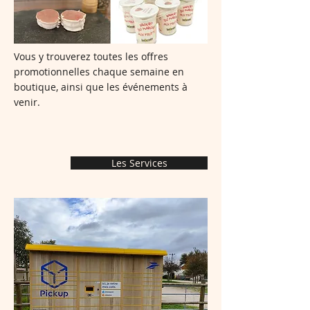
Vous y trouverez toutes les offres
promotionnelles chaque semaine en
boutique, ainsi que les événements à
venir.
Les Services