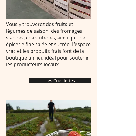
Vous y trouverez des fruits et
légumes de saison, des fromages,
viandes, charcuteries, ainsi qu'une
épicerie fine salée et sucrée. L’espace
vrac et les produits frais font de la
boutique un lieu idéal pour soutenir
les producteurs locaux.
Les Cueillettes