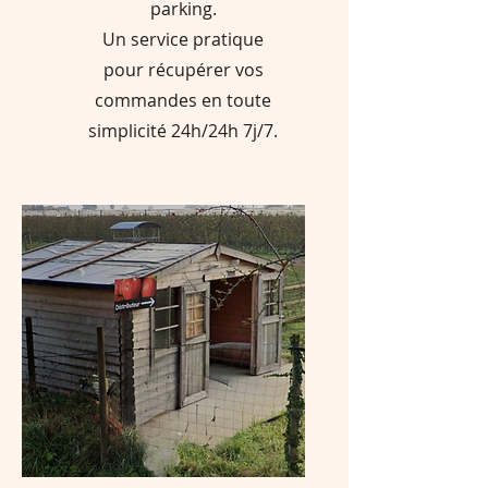
parking.
Un service pratique
pour récupérer vos
commandes en toute
simplicité 24h/24h 7j/7.