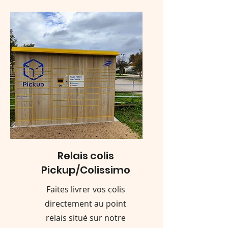
Relais colis
Pickup/Colissimo
Faites livrer vos colis
directement au point
relais situé sur notre