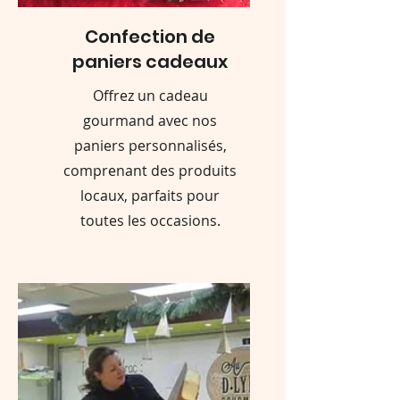
Confection de
paniers cadeaux
Offrez un cadeau
gourmand avec nos
paniers personnalisés,
comprenant des produits
locaux, parfaits pour
toutes les occasions.