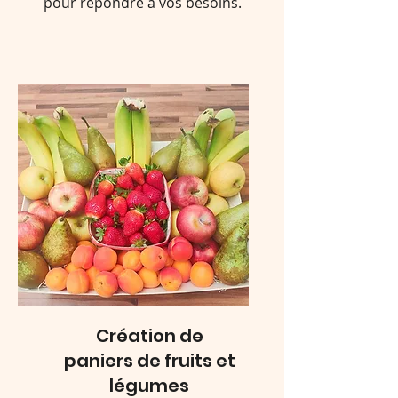
pour répondre à vos besoins.
Création de
paniers de fruits et
légumes