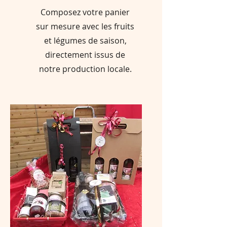
Composez votre panier
sur mesure avec les fruits
et légumes de saison,
directement issus de
notre production locale.