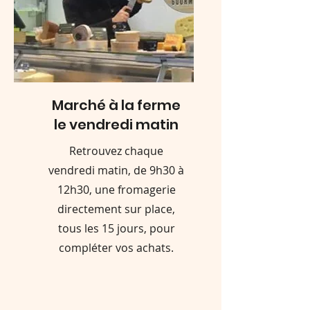
Marché à la ferme
le vendredi matin
Retrouvez chaque
vendredi matin, de 9h30 à
12h30, une fromagerie
directement sur place,
tous les 15 jours, pour
compléter vos achats.