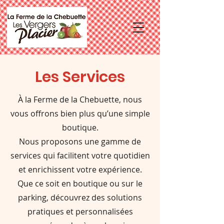
Les Services
À la Ferme de la Chebuette, nous
vous offrons bien plus qu’une simple
boutique.
Nous proposons une gamme de
services qui facilitent votre quotidien
et enrichissent votre expérience.
Que ce soit en boutique ou sur le
parking, découvrez des solutions
pratiques et personnalisées