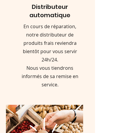
Distributeur
automatique
En cours de réparation,
notre distributeur de
produits frais reviendra
bientôt pour vous servir
24h/24.
Nous vous tiendrons
informés de sa remise en
service.